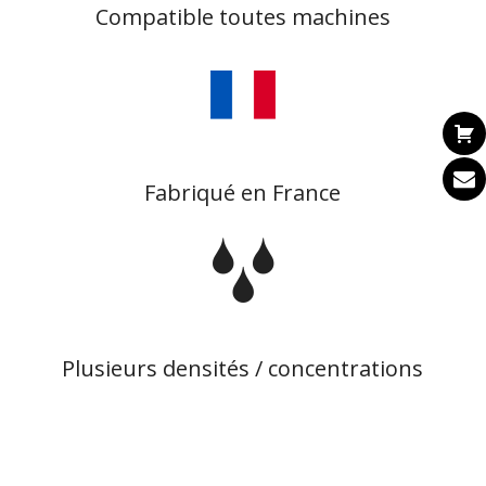
Compatible toutes machines
Fabriqué en France
Plusieurs densités / concentrations