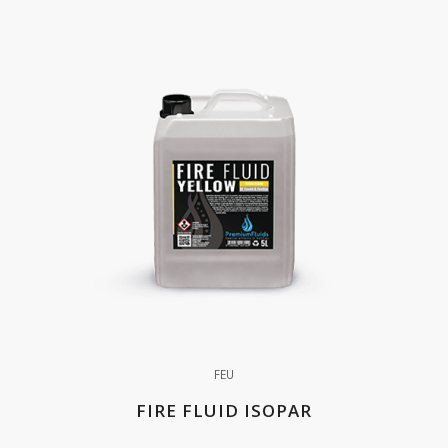
FEU
FIRE FLUID ISOPAR