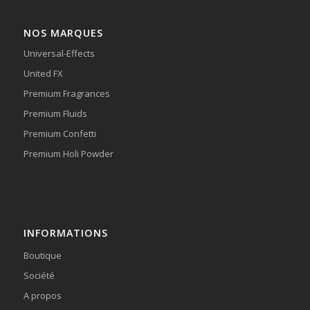
NOS MARQUES
Universal-Effects
United FX
Premium Fragrances
Premium Fluids
Premium Confetti
Premium Holi Powder
INFORMATIONS
Boutique
Société
A propos