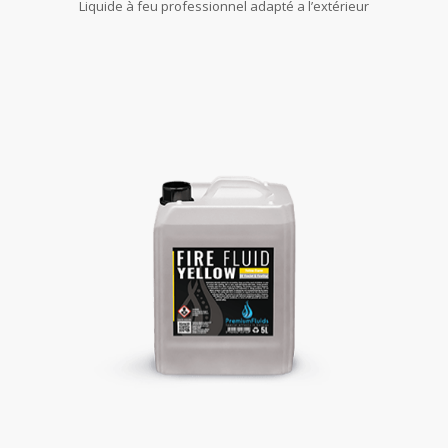
Liquide à feu professionnel adapté a l’extérieur