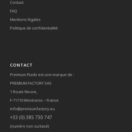
Contact
FAQ
Mentions légales
Politique de confidentialité
CONTACT
Premium Fluids est une marque de :
PREMIUM FACTORY SAS
1 Route Neuve,
F-71710 Montcenis – France
info@premiumfactory.eu
+33 (0) 385 730 747
(numéro non surtaxé)