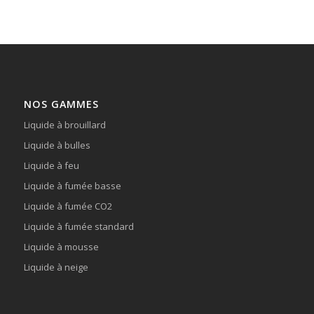
NOS GAMMES
Liquide à brouillard
Liquide à bulles
Liquide à feu
Liquide à fumée basse
Liquide à fumée CO2
Liquide à fumée standard
Liquide à mousse
Liquide à neige