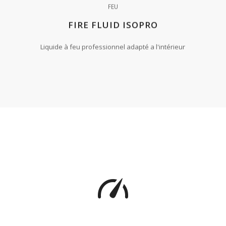
FEU
FIRE FLUID ISOPRO
Liquide à feu professionnel adapté a l'intérieur