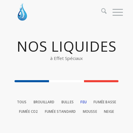
NOS LIQUIDES
à Effet Spéciaux
TOUS
BROUILLARD
BULLES
FEU
FUMÉE BASSE
FUMÉE CO2
FUMÉE STANDARD
MOUSSE
NEIGE