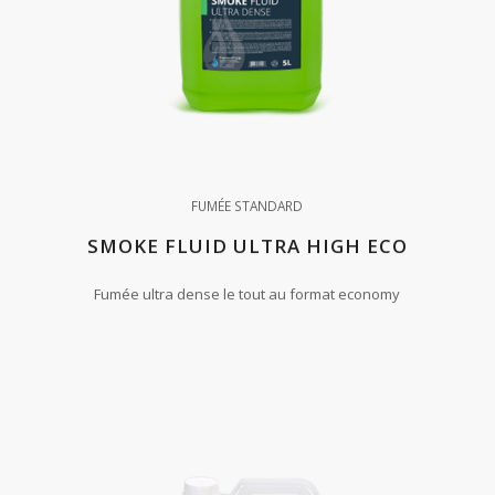
FUMÉE STANDARD
SMOKE FLUID ULTRA HIGH ECO
Fumée ultra dense le tout au format economy