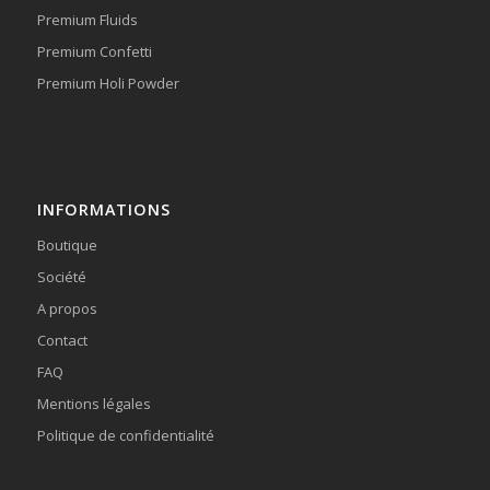
Premium Fluids
Premium Confetti
Premium Holi Powder
INFORMATIONS
Boutique
Société
A propos
Contact
FAQ
Mentions légales
Politique de confidentialité