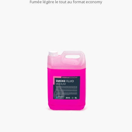
Fumée légère le tout au format economy