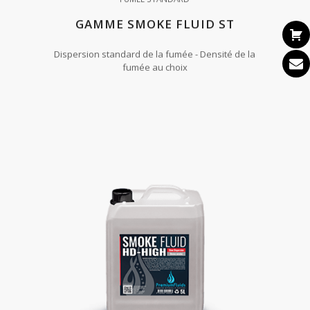
GAMME SMOKE FLUID ST
Dispersion standard de la fumée - Densité de la
fumée au choix