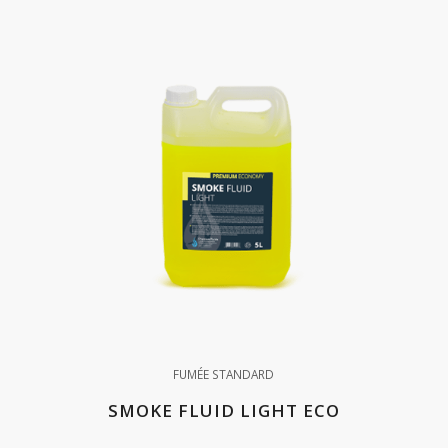
FUMÉE STANDARD
SMOKE FLUID LIGHT ECO