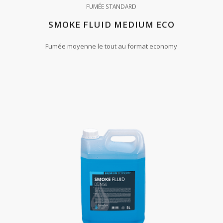
FUMÉE STANDARD
SMOKE FLUID MEDIUM ECO
Fumée moyenne le tout au format economy