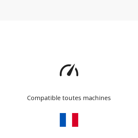
Compatible toutes machines