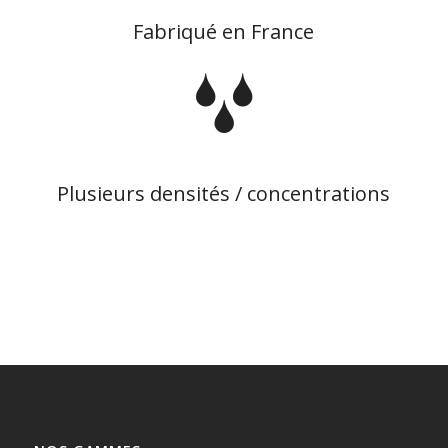
Fabriqué en France
Plusieurs densités / concentrations