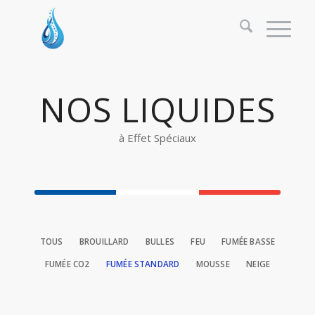
NOS LIQUIDES
à Effet Spéciaux
TOUS
BROUILLARD
BULLES
FEU
FUMÉE BASSE
FUMÉE CO2
FUMÉE STANDARD
MOUSSE
NEIGE