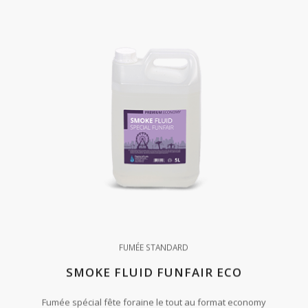
FUMÉE STANDARD
SMOKE FLUID FUNFAIR ECO
Fumée spécial fête foraine le tout au format economy