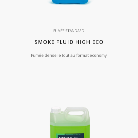
FUMÉE STANDARD
SMOKE FLUID HIGH ECO
Fumée dense le tout au format economy