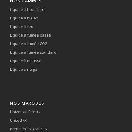
NOS GAMMES
Liquide à brouillard
Liquide à bulles
Liquide à feu
Liquide à fumée basse
Liquide à fumée CO2
Liquide à fumée standard
Liquide à mousse
Liquide à neige
NOS MARQUES
Universal-Effects
United FX
Premium Fragrances