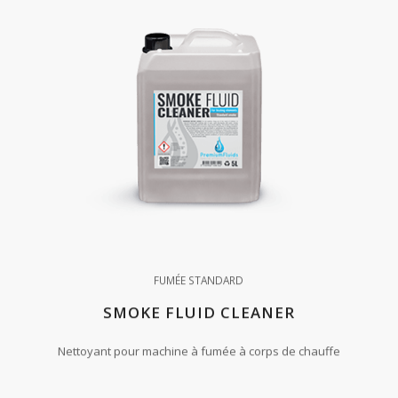
FUMÉE STANDARD
SMOKE FLUID CLEANER
Nettoyant pour machine à fumée à corps de chauffe