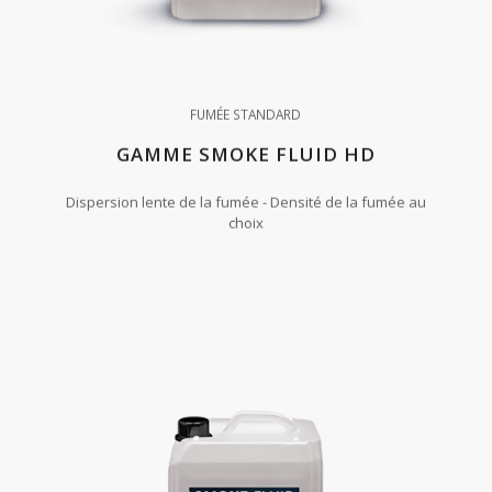
FUMÉE STANDARD
GAMME SMOKE FLUID HD
Dispersion lente de la fumée - Densité de la fumée au
choix