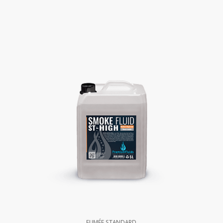
FUMÉE STANDARD