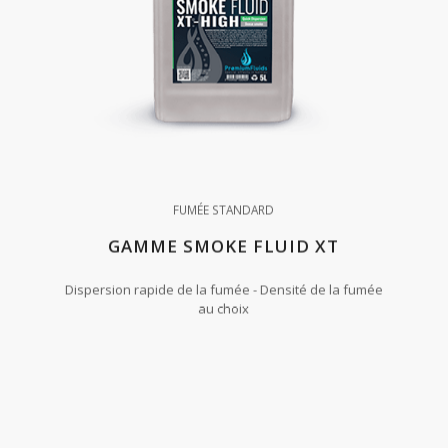
FUMÉE STANDARD
GAMME SMOKE FLUID XT
Dispersion rapide de la fumée - Densité de la fumée
au choix