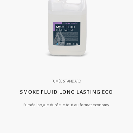
FUMÉE STANDARD
SMOKE FLUID LONG LASTING ECO
Fumée longue durée le tout au format economy