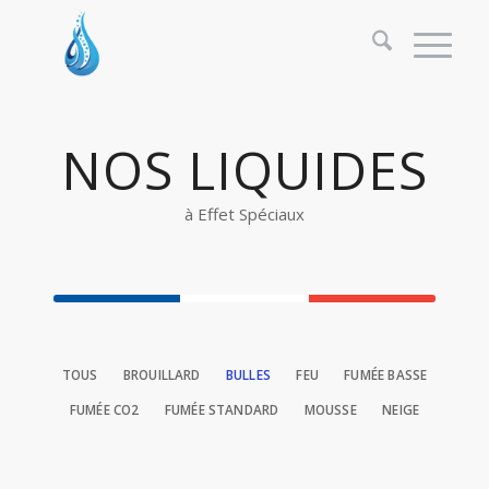
NOS LIQUIDES
à Effet Spéciaux
TOUS
BROUILLARD
BULLES
FEU
FUMÉE BASSE
FUMÉE CO2
FUMÉE STANDARD
MOUSSE
NEIGE