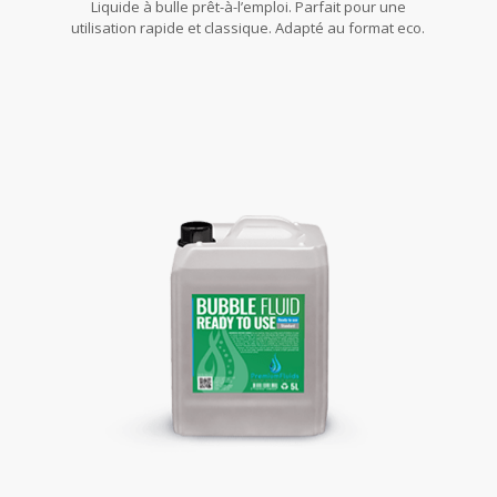
Liquide à bulle prêt-à-l’emploi. Parfait pour une
utilisation rapide et classique. Adapté au format eco.