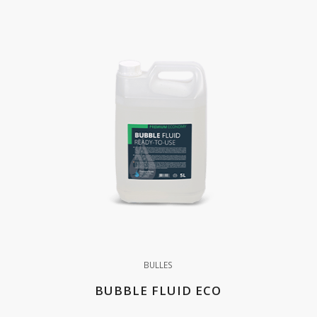
BULLES
BUBBLE FLUID ECO