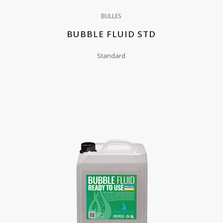
BULLES
BUBBLE FLUID STD
Standard