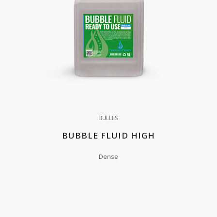
BULLES
BUBBLE FLUID HIGH
Dense