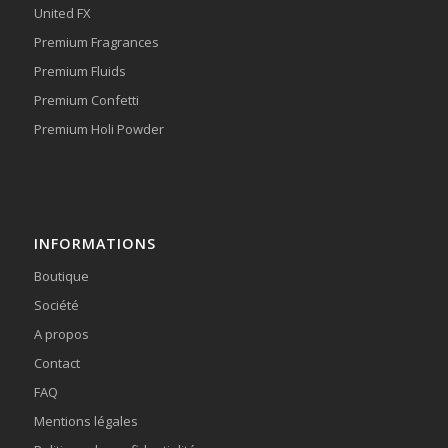
United FX
Premium Fragrances
Premium Fluids
Premium Confetti
Premium Holi Powder
INFORMATIONS
Boutique
Société
A propos
Contact
FAQ
Mentions légales