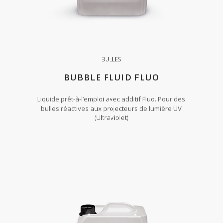
BULLES
BUBBLE FLUID FLUO
Liquide prêt-à-l’emploi avec additif Fluo. Pour des
bulles réactives aux projecteurs de lumière UV
(Ultraviolet)