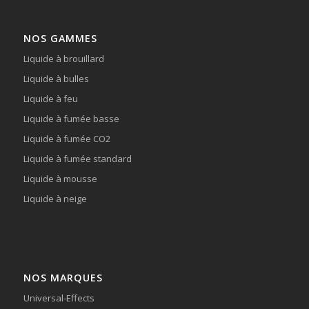
NOS GAMMES
Liquide à brouillard
Liquide à bulles
Liquide à feu
Liquide à fumée basse
Liquide à fumée CO2
Liquide à fumée standard
Liquide à mousse
Liquide à neige
NOS MARQUES
Universal-Effects