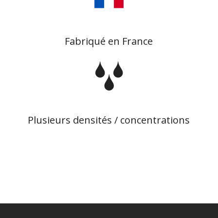
Fabriqué en France
Plusieurs densités / concentrations