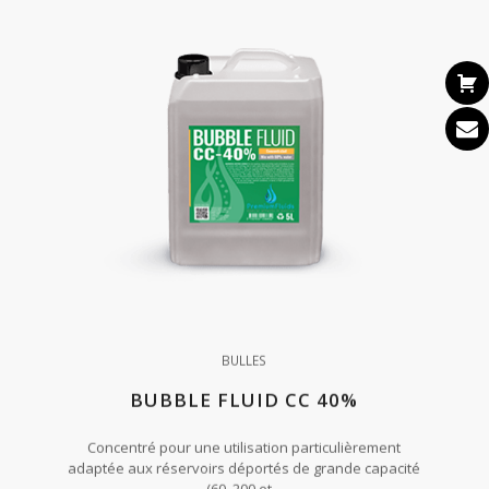
BULLES
BUBBLE FLUID CC 40%
Concentré pour une utilisation particulièrement
adaptée aux réservoirs déportés de grande capacité