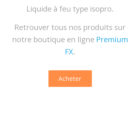
Liquide à feu type isopro.
Retrouver tous nos produits sur
notre boutique en ligne
Premium
FX
.
Acheter