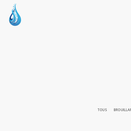
TOUS
BROUILLA