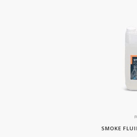
F
SMOKE FLUI