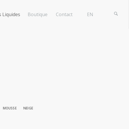
 Liquides
Boutique
Contact
EN
MOUSSE
NEIGE