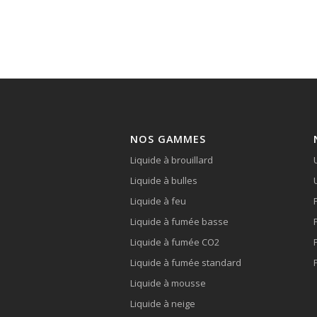
NOS GAMMES
Liquide à brouillard
Liquide à bulles
Liquide à feu
Liquide à fumée basse
Liquide à fumée CO2
Liquide à fumée standard
Liquide à mousse
Liquide à neige