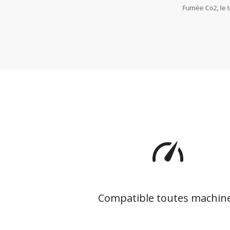
Fumée Co2, le 
Compatible toutes machin