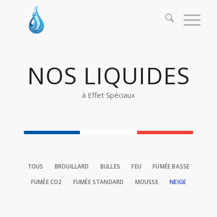
NOS LIQUIDES
à Effet Spéciaux
TOUS
BROUILLARD
BULLES
FEU
FUMÉE BASSE
FUMÉE CO2
FUMÉE STANDARD
MOUSSE
NEIGE