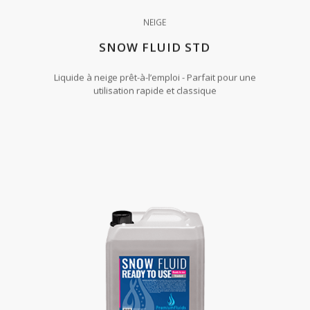
NEIGE
SNOW FLUID STD
Liquide à neige prêt-à-l’emploi - Parfait pour une
utilisation rapide et classique