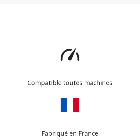
Compatible toutes machines
Fabriqué en France