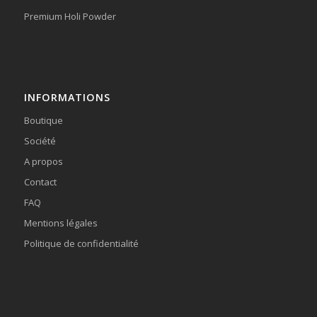
Premium Holi Powder
INFORMATIONS
Boutique
Société
A propos
Contact
FAQ
Mentions légales
Politique de confidentialité