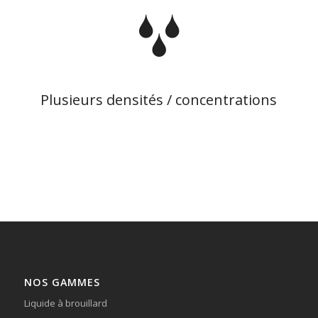
Plusieurs densités / concentrations
NOS GAMMES
Liquide à brouillard