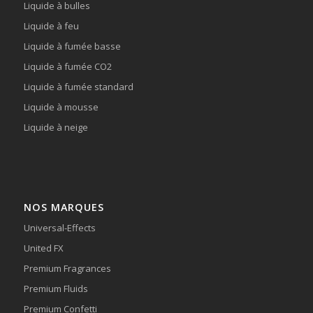
Liquide à bulles
Liquide à feu
Liquide à fumée basse
Liquide à fumée CO2
Liquide à fumée standard
Liquide à mousse
Liquide à neige
NOS MARQUES
Universal-Effects
United FX
Premium Fragrances
Premium Fluids
Premium Confetti