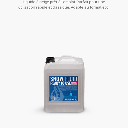
Liquide à neige prêt-à-l’emploi. Parfait pour une
utilisation rapide et classique. Adapté au format eco.