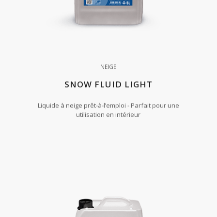
NEIGE
SNOW FLUID LIGHT
Liquide à neige prêt-à-l’emploi - Parfait pour une
utilisation en intérieur