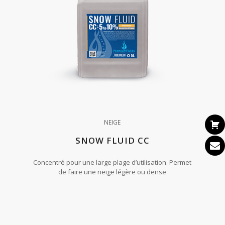
NEIGE
SNOW FLUID CC
Concentré pour une large plage d’utilisation. Permet
de faire une neige légère ou dense