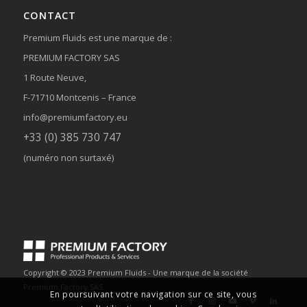
CONTACT
Premium Fluids est une marque de :
PREMIUM FACTORY SAS
1 Route Neuve,
F-71710 Montcenis – France
info@premiumfactory.eu
+33 (0) 385 730 747
(numéro non surtaxé)
Copyright © 2023 Premium Fluids - Une marque de la société
Premium Factory SAS
En poursuivant votre navigation sur ce site, vous