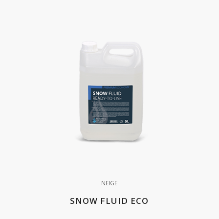
NEIGE
SNOW FLUID ECO