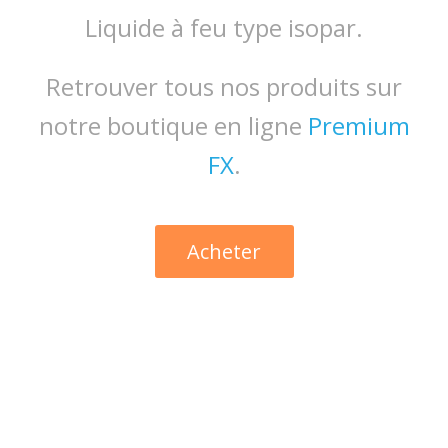
Liquide à feu type isopar.
Retrouver tous nos produits sur
notre boutique en ligne
Premium
FX
.
Acheter