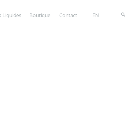
 Liquides
Boutique
Contact
EN