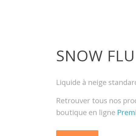
SNOW FLU
Liquide à neige standar
Retrouver tous nos pro
boutique en ligne
Prem