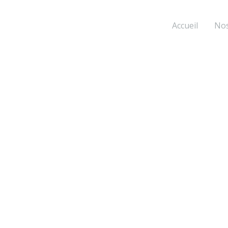
Accueil
Nos