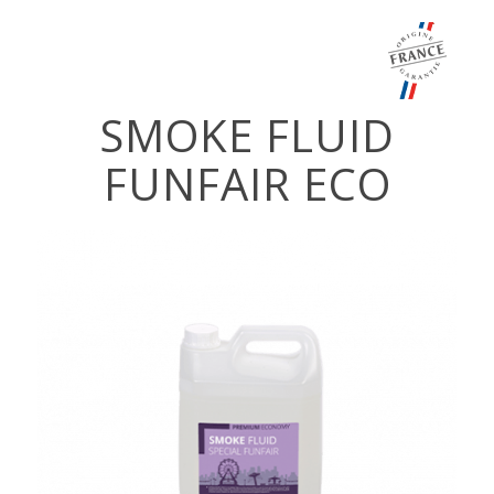
SMOKE FLUID
FUNFAIR ECO