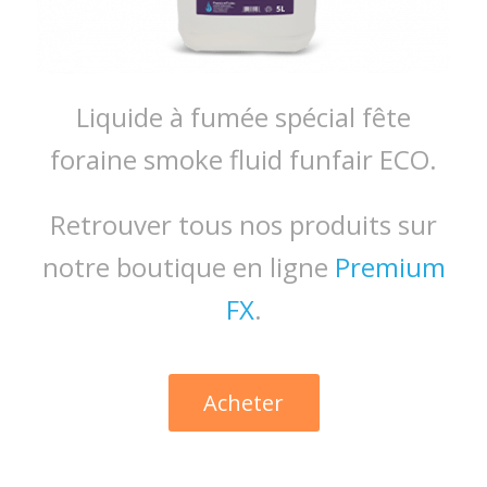
Liquide à fumée spécial fête
foraine smoke fluid funfair ECO.
Retrouver tous nos produits sur
notre boutique en ligne
Premium
FX
.
Acheter