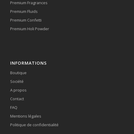
Premium Fragrances
Premium Fluids
Premium Confetti
Premium Holi Powder
INFORMATIONS
Boutique
Société
A propos
Contact
FAQ
Mentions légales
Politique de confidentialité