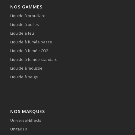
NOS GAMMES
Liquide à brouillard
Liquide à bulles
Liquide à feu
Liquide à fumée basse
Liquide à fumée CO2
Liquide à fumée standard
Liquide à mousse
Liquide à neige
NOS MARQUES
Universal-Effects
United FX