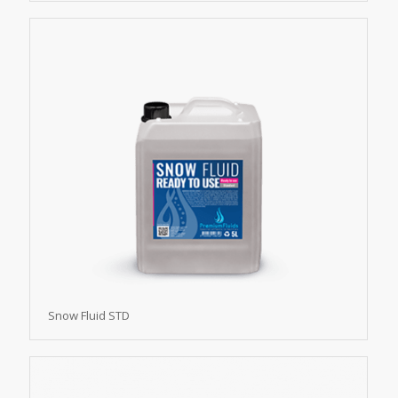
Snow Fluid STD