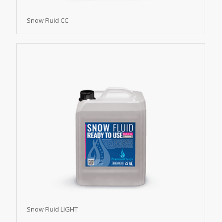
Snow Fluid CC
Snow Fluid LIGHT