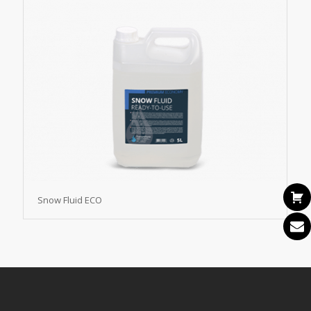
Snow Fluid ECO