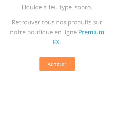
Liquide à feu type isopro.
Retrouver tous nos produits sur
notre boutique en ligne
Premium
FX
.
Acheter