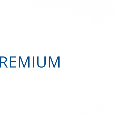
PREMIUM