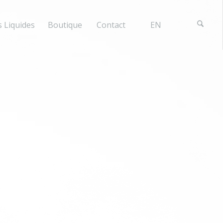
 Liquides
Boutique
Contact
EN