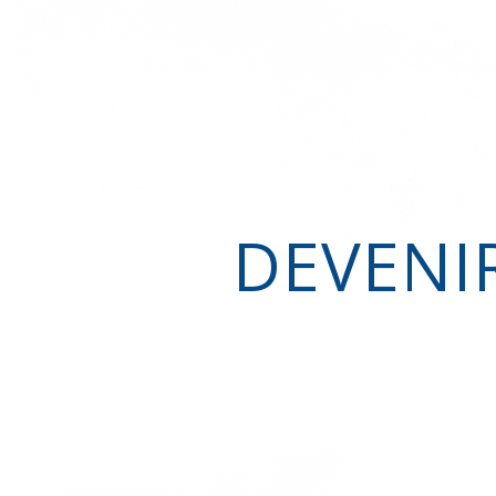
DEVENI