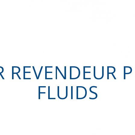
R REVENDEUR 
FLUIDS