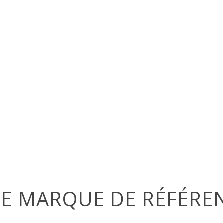
E MARQUE DE RÉFÉRE