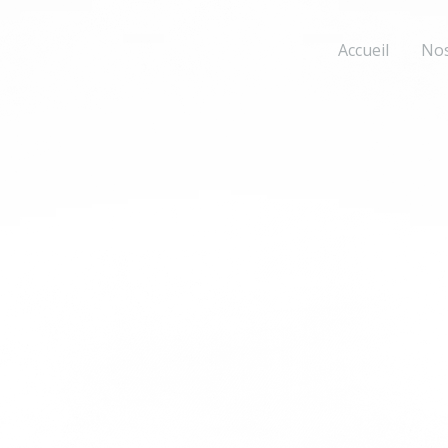
Accueil
Nos