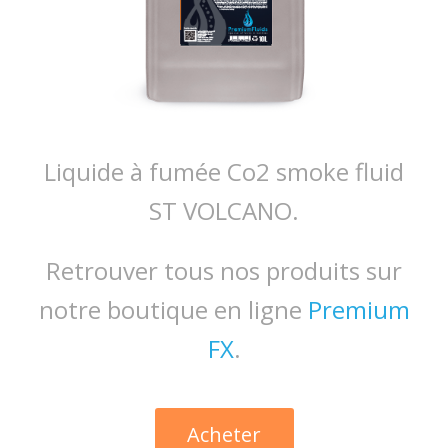
Liquide à fumée Co2 smoke fluid
ST VOLCANO.
Retrouver tous nos produits sur
notre boutique en ligne
Premium
FX
.
Acheter