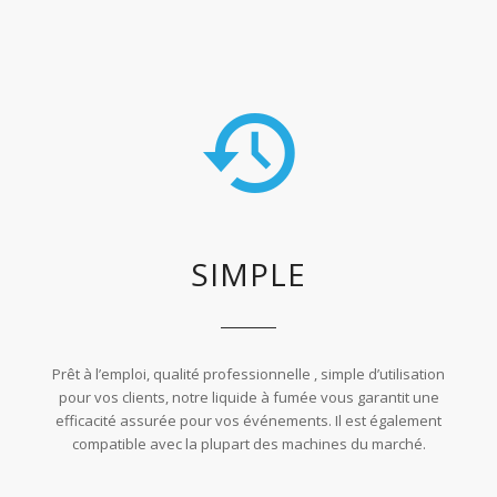
SIMPLE
Prêt à l’emploi, qualité professionnelle , simple d’utilisation
pour vos clients, notre liquide à fumée vous garantit une
efficacité assurée pour vos événements. Il est également
compatible avec la plupart des machines du marché.