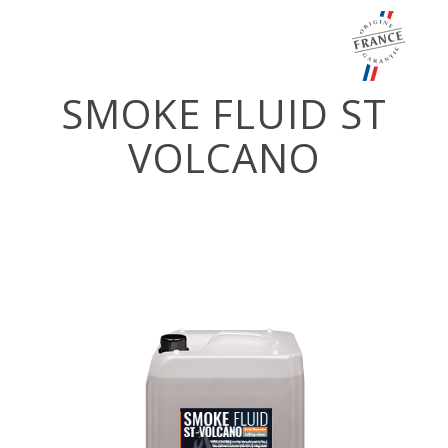
SMOKE FLUID ST
VOLCANO