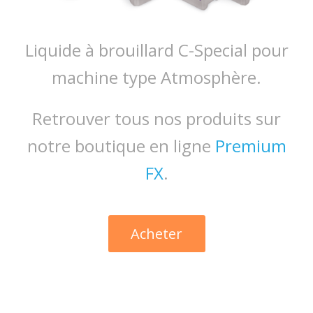
Liquide à brouillard C-Special pour
machine type Atmosphère.
Retrouver tous nos produits sur
notre boutique en ligne
Premium
FX
.
Acheter