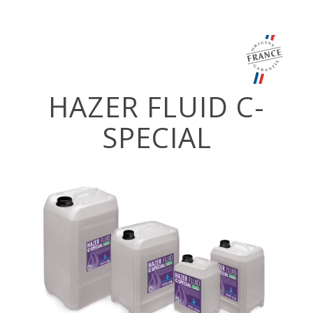
HAZER FLUID C-
SPECIAL