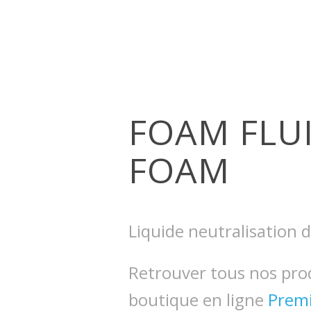
FOAM FLUI
FOAM
Liquide neutralisation 
Retrouver tous nos pro
boutique en ligne
Prem