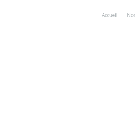
Accueil
Nos