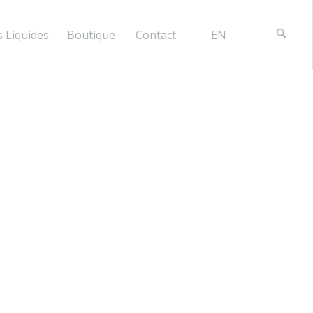
 Liquides
Boutique
Contact
EN