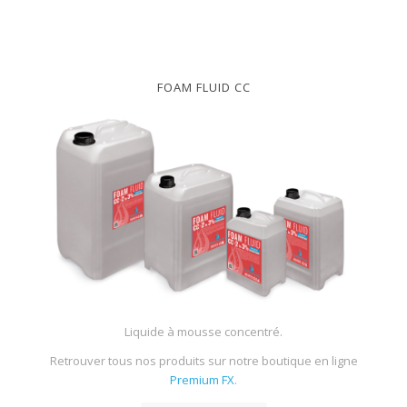
FOAM FLUID CC
Liquide à mousse concentré.
Retrouver tous nos produits sur notre boutique en ligne
Premium FX
.